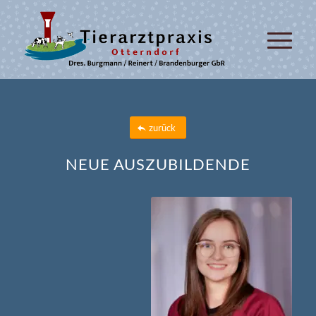
zurück
NEUE AUSZUBILDENDE