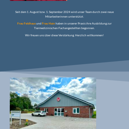
Seit dem 1. August bzw. 1. September 2024 wird unser Team durch zwei neue
Mitarbeiterinnen unterstützt.
Frau Feldhaus
und
Frau Hain
haben in unserer Praxis ihre Ausbildung zur
Tiermedizinischen Fachangestellten begonnen.
Wir freuen uns über diese Verstärkung. Herzlich willkommen!