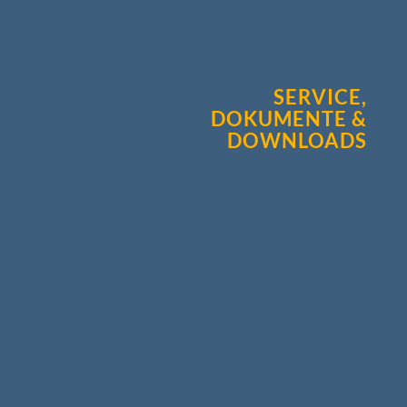
SERVICE,
DOKUMENTE &
DOWNLOADS